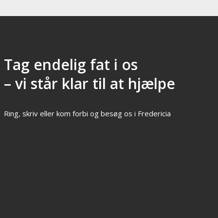
Tag endelig fat i os
– vi står klar til at hjælpe
Ring, skriv eller kom forbi og besøg os i Fredericia