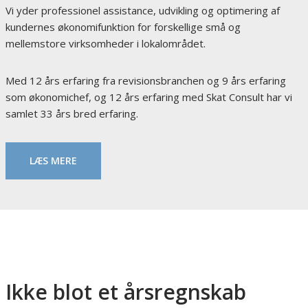
Vi yder professionel assistance, udvikling og optimering af
kundernes økonomifunktion for forskellige små og
mellemstore virksomheder i lokalområdet.
Med 12 års erfaring fra revisionsbranchen og 9 års erfaring
som økonomichef, og 12 års erfaring med Skat Consult har vi
samlet 33 års bred erfaring.
LÆS MERE
Ikke blot et årsregnskab