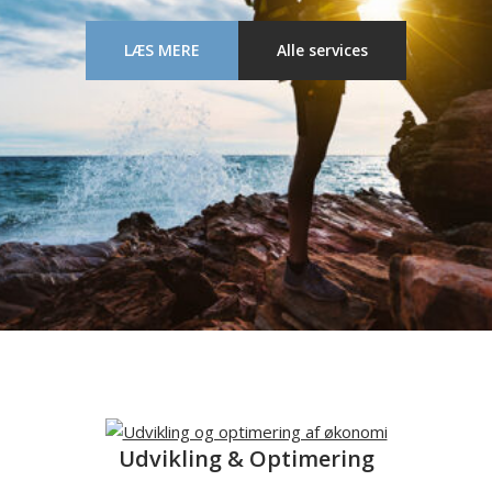
LÆS MERE
Alle services
Udvikling & Optimering