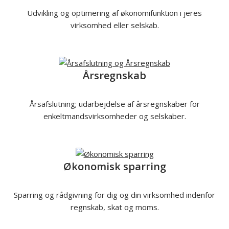
Udvikling og optimering af økonomifunktion i jeres
virksomhed eller selskab.
Årsregnskab
Årsafslutning; udarbejdelse af årsregnskaber for
enkeltmandsvirksomheder og selskaber.
Økonomisk sparring
Sparring og rådgivning for dig og din virksomhed indenfor
regnskab, skat og moms.