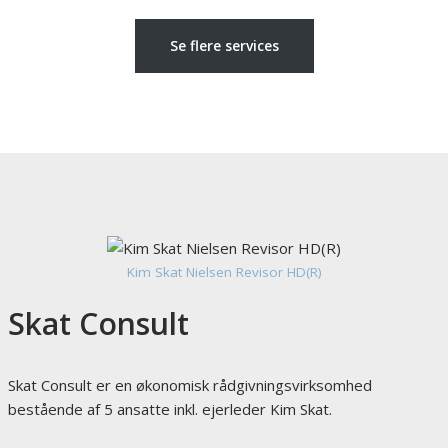
Se flere services
Kim Skat Nielsen Revisor HD(R)
Skat Consult
Skat Consult er en økonomisk rådgivningsvirksomhed
bestående af 5 ansatte inkl. ejerleder Kim Skat.