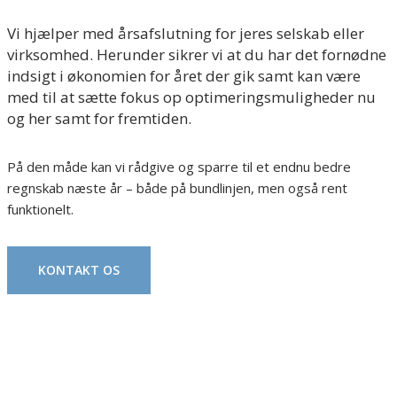
Vi hjælper med årsafslutning for jeres selskab eller
virksomhed. Herunder sikrer vi at du har det fornødne
indsigt i økonomien for året der gik samt kan være
med til at sætte fokus op optimeringsmuligheder nu
og her samt for fremtiden.
På den måde kan vi rådgive og sparre til et endnu bedre
regnskab næste år – både på bundlinjen, men også rent
funktionelt.
KONTAKT OS